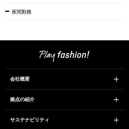
夜間勤務
会社概要
トップメッセージ
会社概要
拠点の紹介
沿革
事業内容
物流センター配置図
物流センター所在地
サステナビリティ