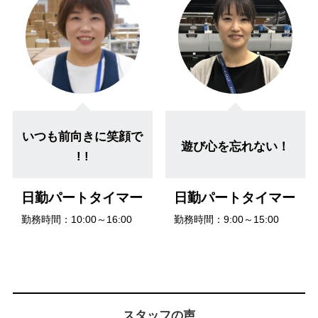
いつも前向きに笑顔で
遊び心を忘れない！
! !
日勤パートタイマー
日勤パートタイマー
勤務時間：10:00～16:00
勤務時間：9:00～15:00
スタッフの声