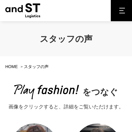
スタッフの声
HOME
スタッフの声
をつなぐ
画像をクリックすると、詳細をご覧いただけます。