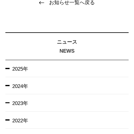
お知らせ一覧へ戻る
ニュース
NEWS
2025年
2024年
2023年
2022年