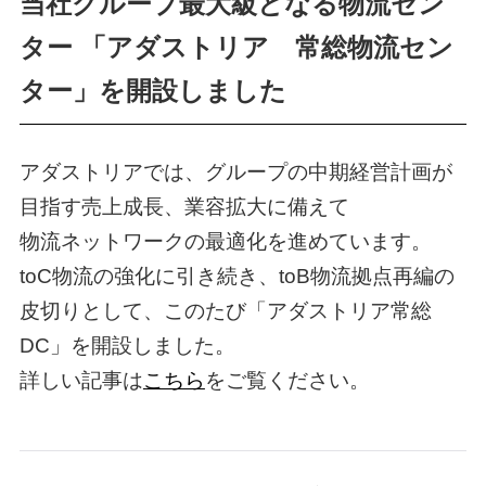
当社グループ最大級となる物流セン
ター 「アダストリア 常総物流セン
ター」を開設しました
アダストリアでは、グループの中期経営計画が
目指す売上成長、業容拡大に備えて
物流ネットワークの最適化を進めています。
toC物流の強化に引き続き、toB物流拠点再編の
皮切りとして、このたび「アダストリア常総
DC」を開設しました。
詳しい記事は
こちら
をご覧ください。