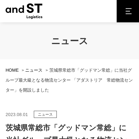
ニュース
HOME
ニュース
茨城県常総市「グッドマン常総」に当社グ
ループ最大級となる物流センター 「アダストリア 常総物流セン
ター」を開設しました
2023.08.01
ニュース
茨城県常総市「グッドマン常総」に