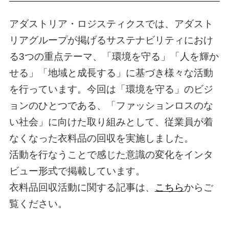
アダストリア・ロジスティクスでは、アダスト
リアグループが掲げるサステナビリティにおけ
る3つの重点テーマ、「環境を守る」「人を輝か
せる」「地域と成長する」に基づき様々な活動
を行っています。今回は「環境を守る」のビジ
ョンのひとつである、「ファッションロスのな
い社会」に向けた取り組みとして、従業員が着
なくなった衣料品の回収を実施しました。
活動を行なうことで感じた意識の変化をインタ
ビュー形式で掲載しています。
衣料品回収活動に関する記事は、
こちら
からご
覧ください。