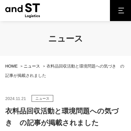
ニュース
HOME
ニュース
衣料品回収活動と環境問題への気づき の
記事が掲載されました
2024.11.21
ニュース
衣料品回収活動と環境問題への気づ
き の記事が掲載されました