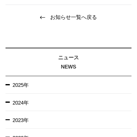
お知らせ一覧へ戻る
ニュース
NEWS
2025年
2024年
2023年