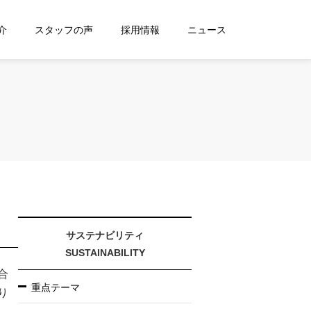
介
スタッフの声
採用情報
ニュース
サステナビリティ
SUSTAINABILITY
合
重点テーマ
り