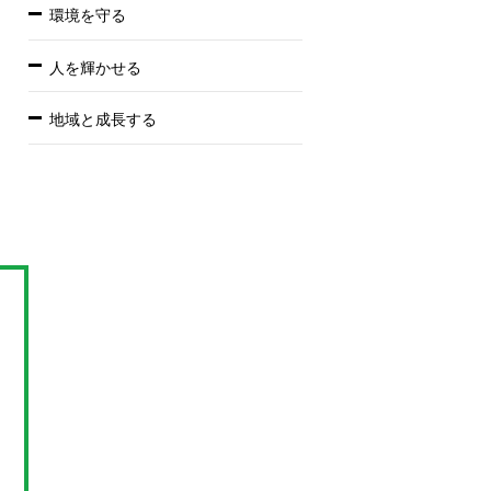
環境を守る
人を輝かせる
地域と成長する