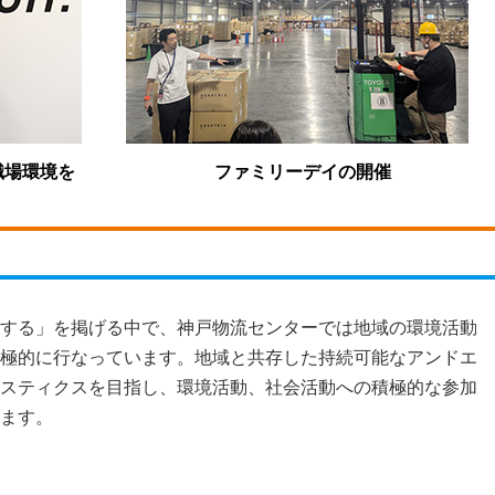
職場環境を
ファミリーデイの開催
する」を掲げる中で、神戸物流センターでは地域の環境活動
極的に行なっています。地域と共存した持続可能なアンドエ
スティクスを目指し、環境活動、社会活動への積極的な参加
ます。