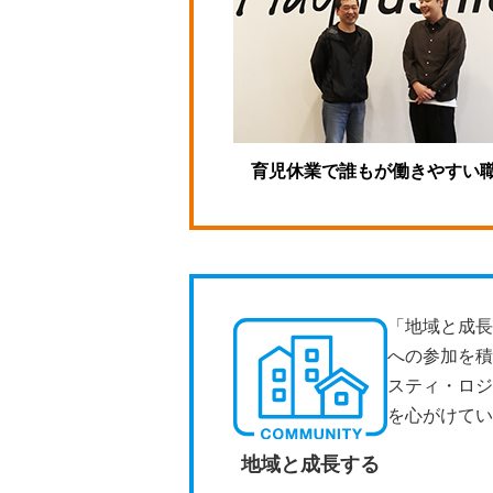
育児休業で誰もが働きやすい
「地域と成長
への参加を積
スティ・ロジ
を心がけてい
地域と成長する