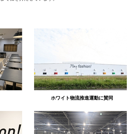
ホワイト物流推進運動に賛同