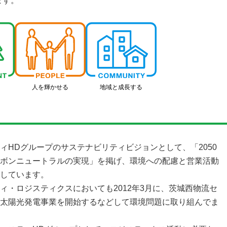
ます。
人を輝かせる
地域と成長する
ィHDグループのサステナビリティビジョンとして、「2050
ボンニュートラルの実現」を掲げ、環境への配慮と営業活動
しています。
ィ・ロジスティクスにおいても2012年3月に、茨城西物流セ
太陽光発電事業を開始するなどして環境問題に取り組んでま