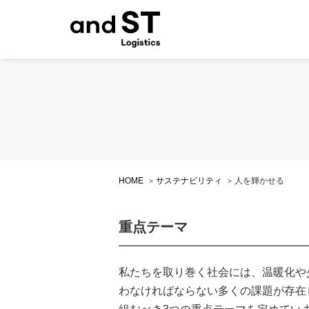
HOME
サステナビリティ
人を輝かせる
重点テーマ
私たちを取り巻く社会には、温暖化や
わなければならない多くの課題が存在