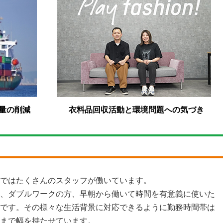
量の削減
衣料品回収活動と環境問題への気づき
ではたくさんのスタッフが働いています。
、ダブルワークの方、早朝から働いて時間を有意義に使いた
です。その様々な生活背景に対応できるように勤務時間帯は
まで幅を持たせています。