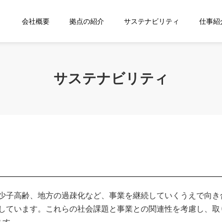
会社概要
拠点の紹介
サステナビリティ
仕事紹
サステナビリティ
少⼦⾼齢、地⽅の過疎化など、事業を継続していくうえで向き
しています。これらの社会課題と事業との関連性を考慮し、取