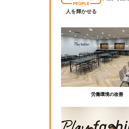
人を輝かせる
労働環境の改善