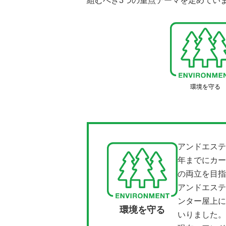
組むべき3つの重点テーマを定めてい
環境を守る
アンドエステ
年までにカー
の両立を目指
アンドエステ
ンター屋上に
環境を守る
いりました。